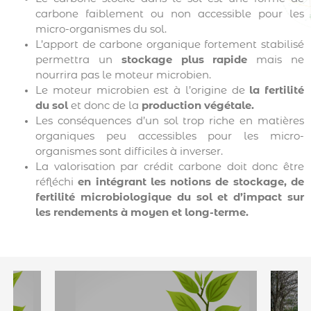
carbone faiblement ou non accessible pour les
micro-organismes du sol.
L’apport de carbone organique fortement stabilisé
permettra un
stockage plus rapide
mais ne
nourrira pas le moteur microbien.
Le moteur microbien est à l’origine de
la fertilité
du sol
et donc de la
production végétale.
Les conséquences d’un sol trop riche en matières
organiques peu accessibles pour les micro-
organismes sont difficiles à inverser.
La valorisation par crédit carbone doit donc être
réfléchi
en intégrant les notions de stockage, de
fertilité microbiologique du sol et d’impact sur
les rendements à moyen et long-terme.