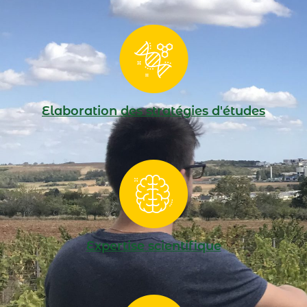
Elaboration des stratégies d'études
Expertise scientifique