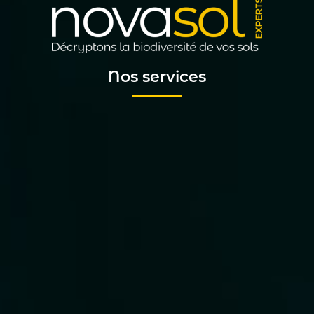
Nos services