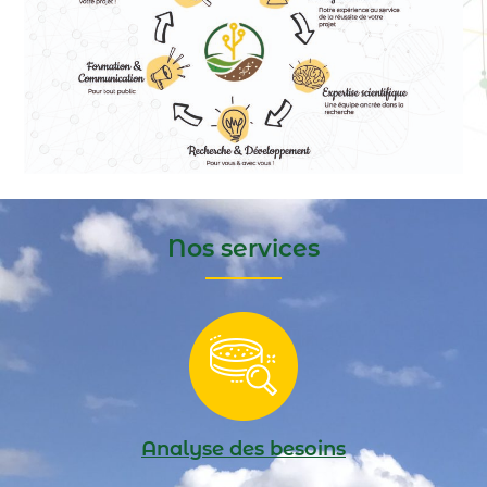
Nos services
Analyse des besoins